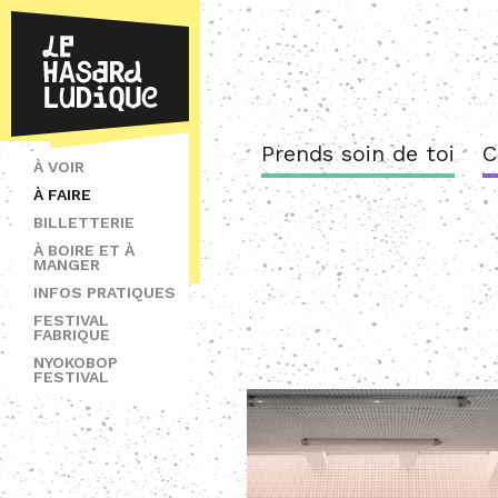
Prends soin de toi
C
À VOIR
À FAIRE
BILLETTERIE
À BOIRE ET À
MANGER
INFOS PRATIQUES
FESTIVAL
FABRIQUE
NYOKOBOP
FESTIVAL