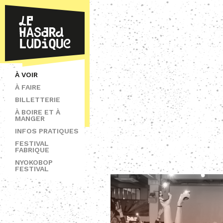
À VOIR
À FAIRE
BILLETTERIE
À BOIRE ET À
MANGER
INFOS PRATIQUES
FESTIVAL
FABRIQUE
NYOKOBOP
FESTIVAL