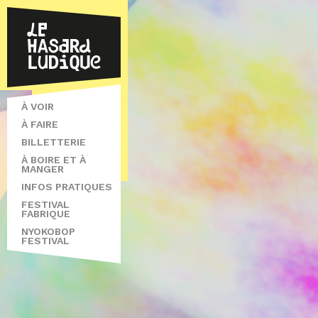
À VOIR
À FAIRE
BILLETTERIE
À BOIRE ET À
MANGER
INFOS PRATIQUES
FESTIVAL
FABRIQUE
NYOKOBOP
FESTIVAL