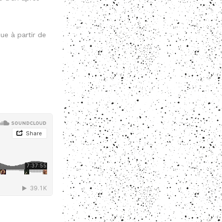
ue à partir de