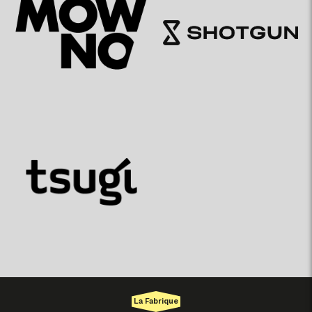
La Fabrique