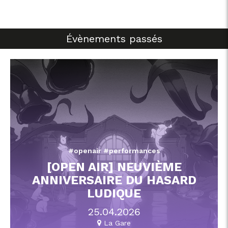
Évènements passés
#openair #performances
[OPEN AIR] NEUVIÈME
ANNIVERSAIRE DU HASARD
LUDIQUE
25.04.2026
La Gare