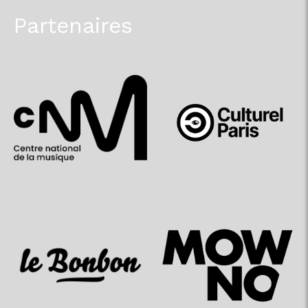
Partenaires