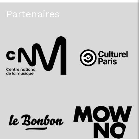
Partenaires