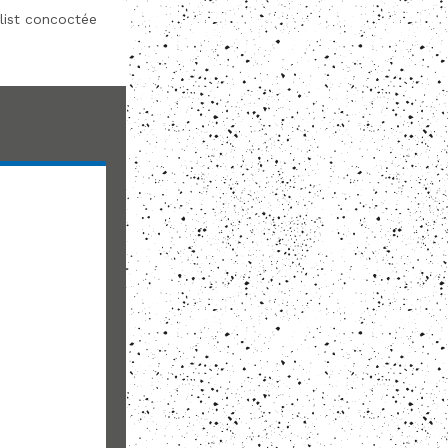
list concoctée