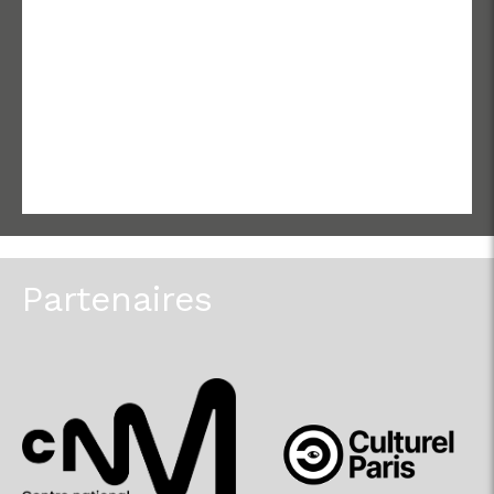
Partenaires