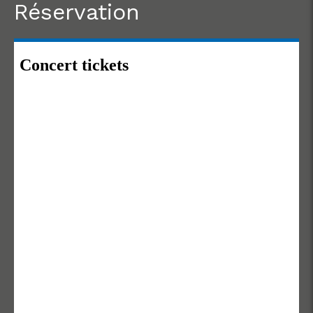
Réservation