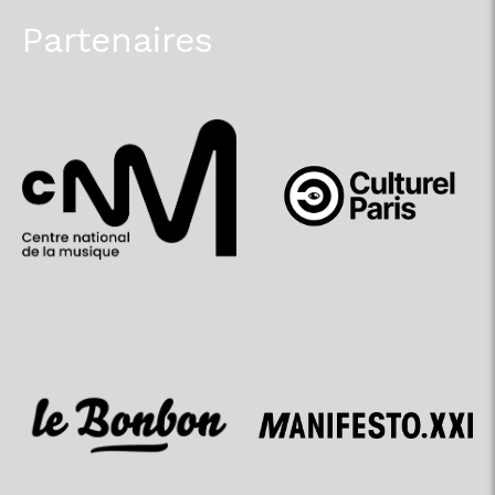
Partenaires