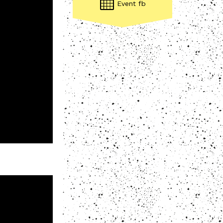
Event fb