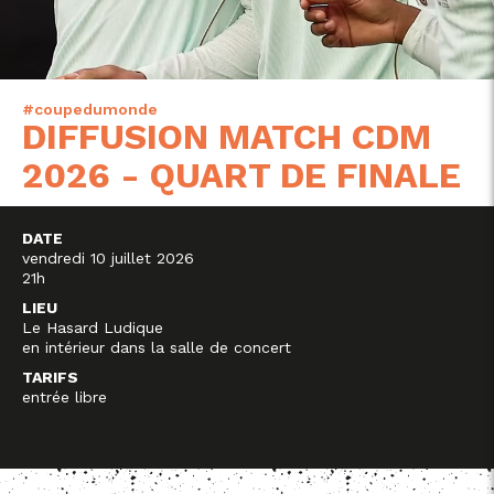
#coupedumonde
DIFFUSION MATCH CDM
2026 - QUART DE FINALE
DATE
vendredi 10 juillet 2026
21h
LIEU
Le Hasard Ludique
en intérieur dans la salle de concert
TARIFS
entrée libre